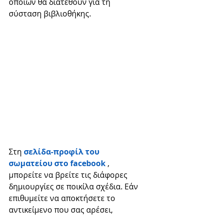
οποίων θα διατεθούν για τη 
σύσταση βιβλιοθήκης. 
Στη 
σελίδα-προφίλ του 
σωματείου στο facebook
 , 
μπορείτε να βρείτε τις διάφορες 
δημιουργίες σε ποικίλα σχέδια. Εάν 
επιθυμείτε να αποκτήσετε το 
αντικείμενο που σας αρέσει, 