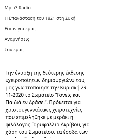
Mpla3 Radio
Η Επανάσταση του 1821 στη Συκή
Είπαν για εμάς
Αναμνήσεις
Σαν εμάς
Την έναρξη της δεύτερης έκθεσης 
«χειροποίητων δημιουργιών» του, 
μας γνωστοποίησε την Κυριακή 29-
11-2020 το Σωματείο "Γονείς και 
Παιδιά εν Δράσει". Πρόκειται για 
χριστουγεννιάτικες χειροτεχνίες 
που επιμελήθηκε με μεράκι η 
φιλόλογος Γαρυφαλλιά Ακρίβου, για 
χάρη του Σωματείου, τα έσοδα των 