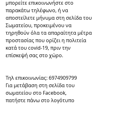
μπορείτε επικοινωνήστε στο 
παρακάτω τηλέφωνο, ή να 
αποστείλετε μήνυμα στη σελίδα του 
Σωματείου, προκειμένου να 
τηρηθούν όλα τα απαραίτητα μέτρα 
προστασίας που ορίζει η πολιτεία 
κατά του covid-19, πριν την 
επίσκεψή σας στο χώρο.
Τηλ επικοινωνίας: 6974909799
Για μετάβαση στη σελίδα του 
σωματείου στο Facebook, 
πατήστε πάνω στο λογότυπο