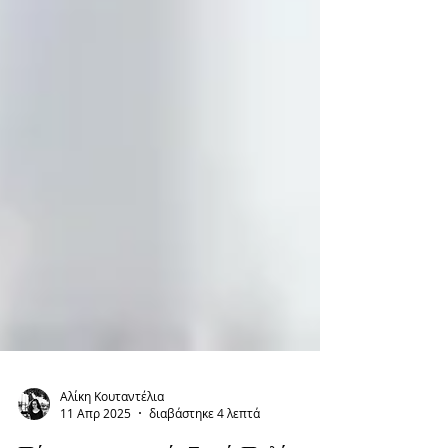
Αλίκη Κουταντέλια